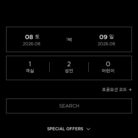
08
09
토
일
1박
2026.08
2026.08
1
2
0
객실
성인
어린이
프로모션 코드
SEARCH
SPECIAL OFFERS