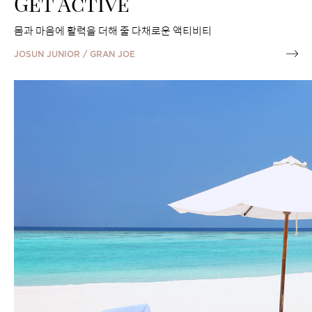
Get Active
몸과 마음에 활력을 더해 줄 다채로운 액티비티
JOSUN JUNIOR / GRAN JOE