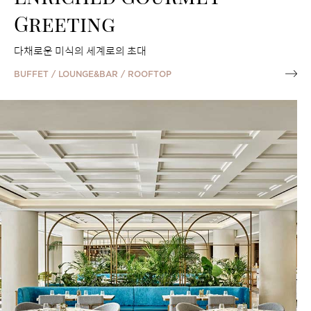
Greeting
다채로운 미식의 세계로의 초대
BUFFET / LOUNGE&BAR / ROOFTOP
EVENTS TO REMEMBER