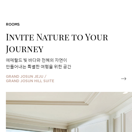
FEATURED PACKAGES
ROOMS
Invite Nature to Your
Journey
에메랄드 빛 바다와 천혜의 자연이
만들어내는 특별한 여행을 위한 공간
GRAND JOSUN JEJU /
GRAND JOSUN HILL SUITE