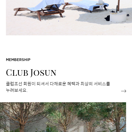
MEMBERSHIP
Club Josun
클럽조선 회원이 되셔서 다채로운 혜택과 최상의 서비스를
누려보세요.