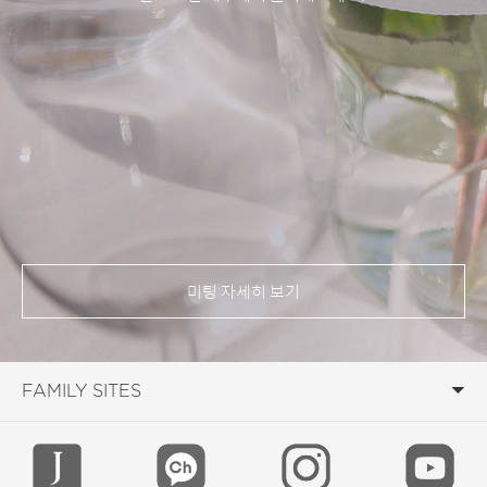
미팅 자세히 보기