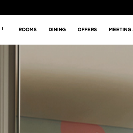
ROOMS
DINING
OFFERS
MEETING