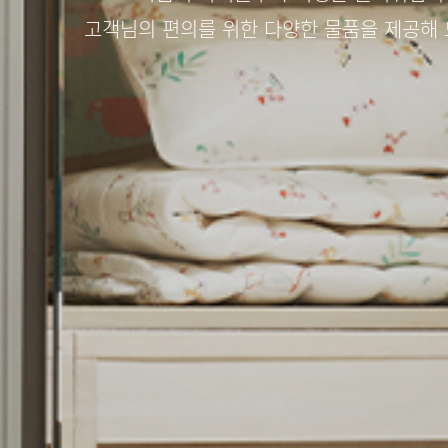
고객님의 편의를 위한 다양한 물품을 제공해 