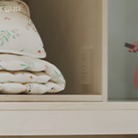
드립니다.