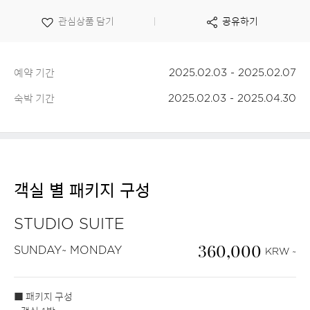
보
관심상품 담기
공유하기
기
예약 기간
2025.02.03 - 2025.02.07
숙박 기간
2025.02.03 - 2025.04.30
객실 별 패키지 구성
STUDIO SUITE
360,000
SUNDAY~ MONDAY
KRW ~
■ 패키지 구성