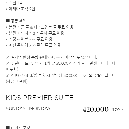
• 객실 1박
• 아리아 조식 2인
■ 공통 혜택
• 본관 가든 풀 & 피크포인트 풀 무료 이용
• 본관 피트니스 & 사우나 무료 이용
• 렌딩 라이브러리 무료 이용
• 조선 주니어 키즈클럽 무료 이용
※ 일자별 한정 수량 판매되어, 조기 마감될 수 있습니다.
※ 주말(금-토) 투숙 시, 1박 당 30,000원 추가 요금 발생됩니다. (세금
미포함)
※ 연휴(2/28-3/2) 투숙 시, 1박 당 80,000원 추가 요금 발생됩니다.
(세금 미포함)
KIDS PREMIER SUITE
420,000
SUNDAY~ MONDAY
KRW ~
■ 패키지 구성