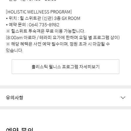
[HOLISTIC WELLNESS PROGRAM]
• 위치 : 힐 스위트관 (신관) 3층 GX ROOM
• 예약 문의 : 064) 735-8982
※ 힐스위트 투숙객은 무료 이용 가능합니다.
(8:00am 아로마 / 테라피 요가에 한하며 요일 별 프로그램 상이)
※ 해당 혜택은 사전 예약 필수이며, 정원 초과 시 마감될 수
있습니다.
홀리스틱 웰니스 프로그램 자세히보기
유의사항