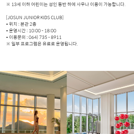
※ 13세 이하 어린이는 성인 동반 하에 사우나 이용이 가능합니다.
[JOSUN JUNIOR KIDS CLUB]
• 위치 : 본관 2층
• 운영시간 : 10:00 - 18:00
• 이용문의 : 064) 735 - 8911
※ 일부 프로그램은 유료로 운영됩니다.