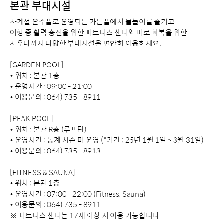
본관 부대시설
사계절 온수풀로 운영되는 가든풀에서 물놀이를 즐기고
여행 중 활력 충전을 위한 피트니스 센터와 피로 회복을 위한
사우나까지 다양한 부대시설을 편안히 이용하세요.
[GARDEN POOL]
• 위치 : 본관 1층
• 운영시간 : 09:00 - 21:00
• 이용문의 : 064) 735 - 8911
[PEAK.POOL]
• 위치 : 본관 R층 (루프탑)
• 운영시간 : 동계 시즌 미 운영 (*기간 : 25년 1월 1일 ~ 3월 31일)
• 이용문의 : 064) 735 - 8913
[FITNESS & SAUNA]
• 위치 : 본관 1층
• 운영시간 : 07:00 - 22:00 (Fitness, Sauna)
• 이용문의 : 064) 735 - 8911
※ 피트니스 센터는 17세 이상 시 이용 가능합니다.